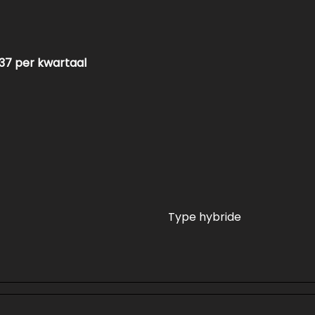
37 per kwartaal
Type hybride