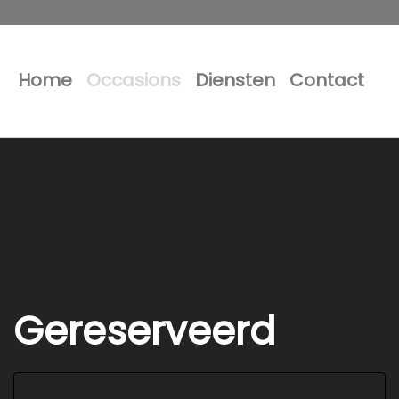
Home
Occasions
Diensten
Contact
Gereserveerd