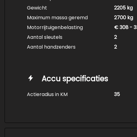
Gewicht
2205 kg
Maximum massa geremd
2700 kg
Motorrijtuigenbelasting
€ 308 - 3
Aantal sleutels
2
Aantal handzenders
2
Accu specificaties
Actieradius in KM
35