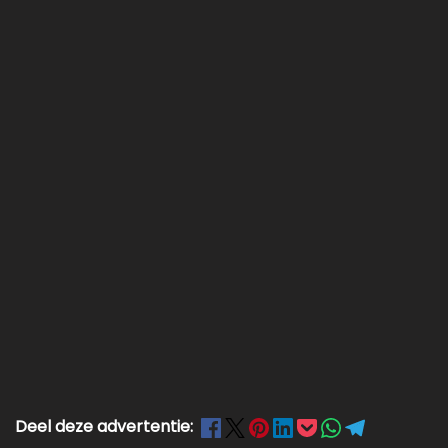
Deel deze advertentie: