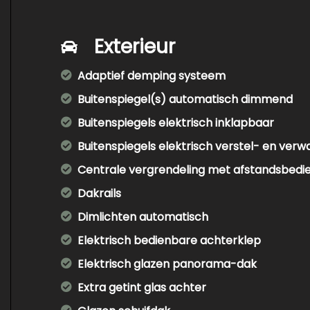
Exterieur
Adaptief demping systeem
Buitenspiegel(s) automatisch dimmend
Buitenspiegels elektrisch inklapbaar
Buitenspiegels elektrisch verstel- en ver
Centrale vergrendeling met afstandsbedi
Dakrails
Dimlichten automatisch
Elektrisch bedienbare achterklep
Elektrisch glazen panorama-dak
Extra getint glas achter