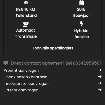
119.846 KM
2015
Tellerstand
Bouwjaar
Automaat
Hybride
Transmissie
Benzine
Toon alle specificaties
Direct contact opnemen? Bel 0634295950!
Proefrit aanvragen
Check beschikbaarheid
Inruilvoorstel aanvragen
Offerte aanvragen