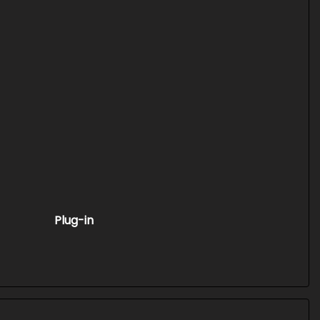
Plug-in