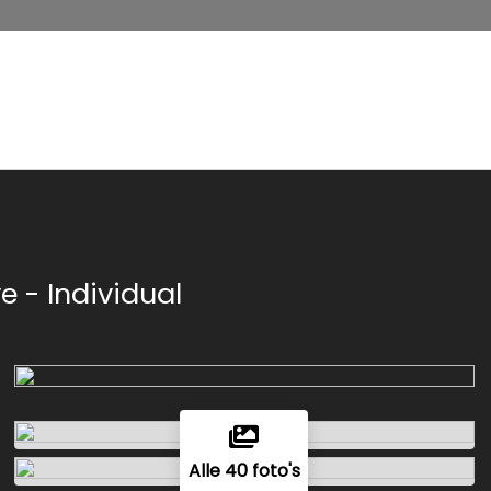
e - Individual
Alle 40 foto's