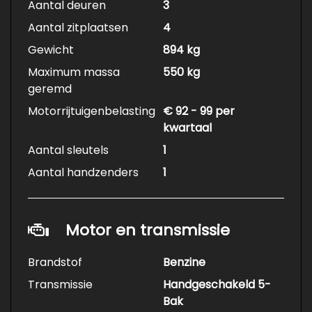
Aantal deuren
3
Aantal zitplaatsen
4
Gewicht
894 kg
Maximum massa
550 kg
geremd
Motorrijtuigenbelasting
€ 92 - 99 per
kwartaal
Aantal sleutels
1
Aantal handzenders
1
Motor en transmissie
Brandstof
Benzine
Transmissie
Handgeschakeld 5-
Bak